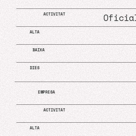
Oficia